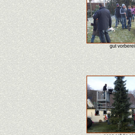
gut vorberei