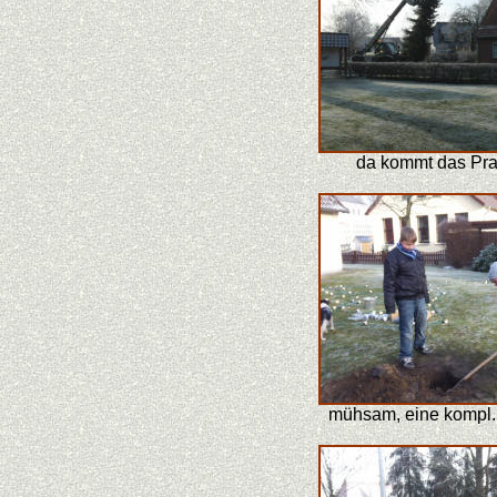
da kommt das Pra
mühsam, eine kompl.