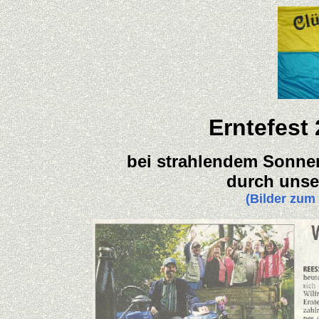
Erntefest
bei strahlendem Sonne
durch unse
(Bilder zum