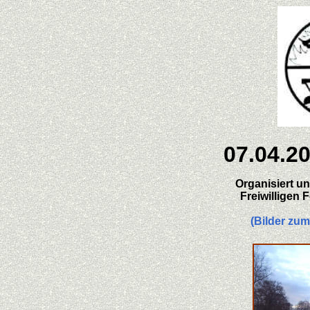
07.04.2
Organisiert un
Freiwilligen 
(Bilder zum