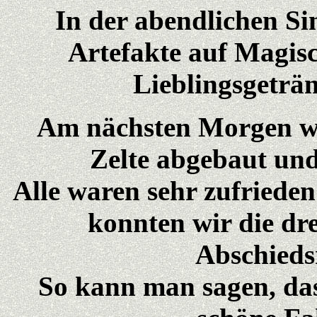
In der abendlichen S
Artefakte auf Magisc
Lieblingsgeträn
Am nächsten Morgen war
Zelte abgebaut und
Alle waren sehr zufrieden
konnten wir die dre
Abschieds
So kann man sagen, dass