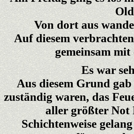
Old
Von dort aus wande
Auf diesem verbrachten
gemeinsam mit
Es war seh
Aus diesem Grund gab 
zuständig waren, das Feu
aller größter Not
Schichtenweise gelang 