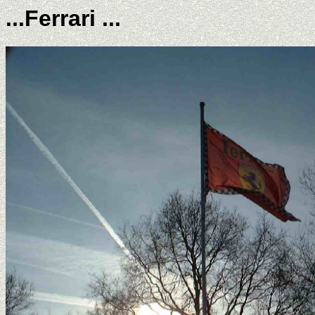
...Ferrari ...